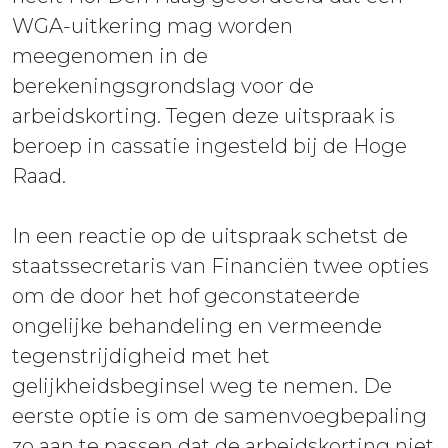
WGA-uitkering mag worden
meegenomen in de
berekeningsgrondslag voor de
arbeidskorting. Tegen deze uitspraak is
beroep in cassatie ingesteld bij de Hoge
Raad.
In een reactie op de uitspraak schetst de
staatssecretaris van Financiën twee opties
om de door het hof geconstateerde
ongelijke behandeling en vermeende
tegenstrijdigheid met het
gelijkheidsbeginsel weg te nemen. De
eerste optie is om de samenvoegbepaling
zo aan te passen dat de arbeidskorting niet