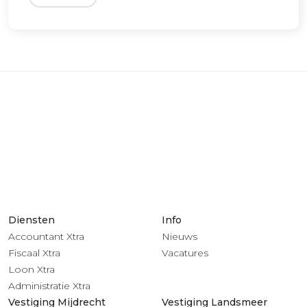
Diensten
Info
Accountant Xtra
Nieuws
Fiscaal Xtra
Vacatures
Loon Xtra
Administratie Xtra
Vestiging Mijdrecht
Vestiging Landsmeer