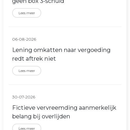
geen box 3-schuld
Lees meer
06-08-2026
Lening omkatten naar vergoeding
redt aftrek niet
Lees meer
30-07-2026
Fictieve vervreemding aanmerkelijk
belang bij overlijden
Lees meer