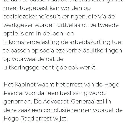
meer toegepast kan worden op
socialezekerheidsuitkeringen, die via de
werkgever worden uitbetaald. De tweede
optie is om in de loon- en
inkomstenbelasting de arbeidskorting toe
te passen op socialezekerheidsuitkeringen
op voorwaarde dat de
uitkeringsgerechtigde ook werkt.
Het kabinet wacht het arrest van de Hoge
Raad af voordat een beslissing wordt
genomen. De Advocaat-Generaal zal in
deze zaak een conclusie nemen voordat de
Hoge Raad arrest wijst.