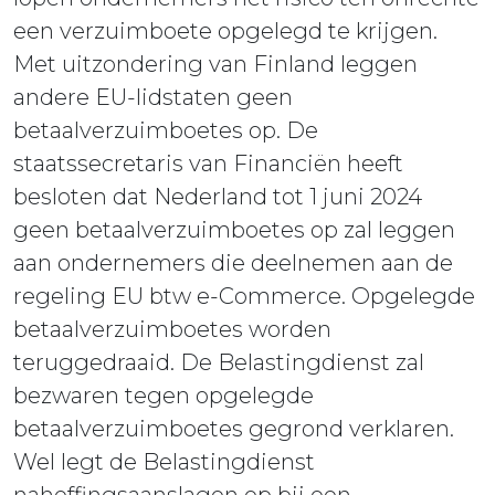
een verzuimboete opgelegd te krijgen.
Met uitzondering van Finland leggen
andere EU-lidstaten geen
betaalverzuimboetes op. De
staatssecretaris van Financiën heeft
besloten dat Nederland tot 1 juni 2024
geen betaalverzuimboetes op zal leggen
aan ondernemers die deelnemen aan de
regeling EU btw e-Commerce. Opgelegde
betaalverzuimboetes worden
teruggedraaid. De Belastingdienst zal
bezwaren tegen opgelegde
betaalverzuimboetes gegrond verklaren.
Wel legt de Belastingdienst