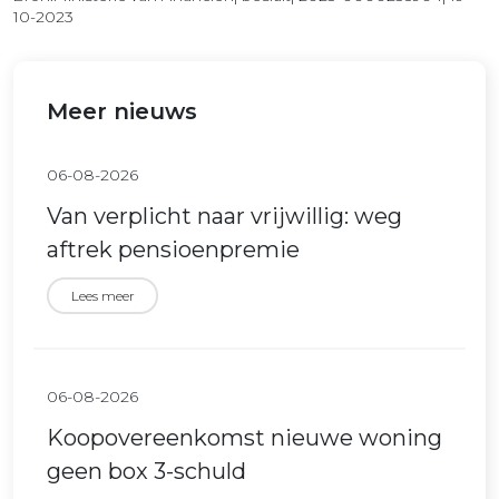
10-2023
Meer nieuws
06-08-2026
Van verplicht naar vrijwillig: weg
aftrek pensioenpremie
Lees meer
06-08-2026
Koopovereenkomst nieuwe woning
geen box 3-schuld