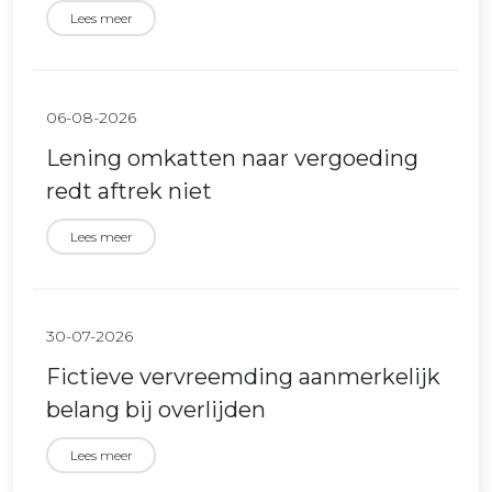
Lees meer
06-08-2026
Lening omkatten naar vergoeding
redt aftrek niet
Lees meer
30-07-2026
Fictieve vervreemding aanmerkelijk
belang bij overlijden
Lees meer