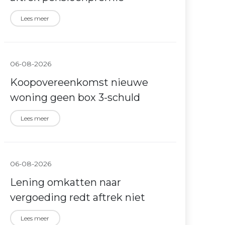
Lees meer
06-08-2026
Koopovereenkomst nieuwe
woning geen box 3-schuld
Lees meer
06-08-2026
Lening omkatten naar
vergoeding redt aftrek niet
Lees meer