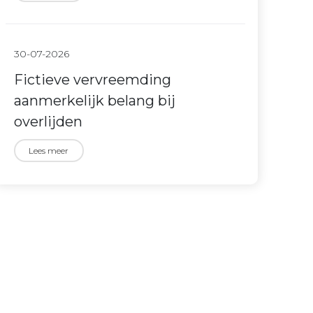
30-07-2026
Fictieve vervreemding
aanmerkelijk belang bij
overlijden
Lees meer