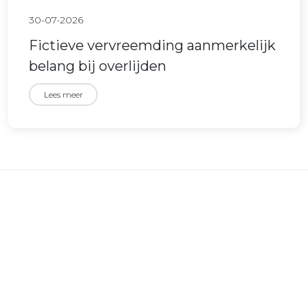
30-07-2026
Fictieve vervreemding aanmerkelijk
belang bij overlijden
Lees meer