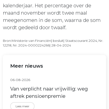
kalenderjaar. Het percentage over de
maand november wordt twee maal
meegenomen in de som, waarna de som
wordt gedeeld door twaalf.
Bron:Ministerie van Financiën| besluit| Staatscourant 2024, Nr.
12218, Nr. 2024-0000224266| 28-04-2024
Meer nieuws
06-08-2026
Van verplicht naar vrijwillig: weg
aftrek pensioenpremie
Lees meer