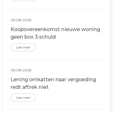
06-08-2026
Koopovereenkomst nieuwe woning
geen box 3-schuld
Lees meer
06-08-2026
Lening omkatten naar vergoeding
redt aftrek niet
Lees meer