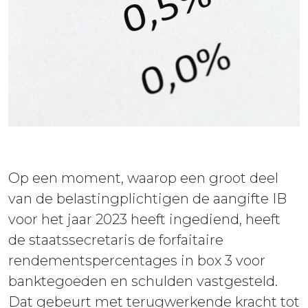
Op een moment, waarop een groot deel
van de belastingplichtigen de aangifte IB
voor het jaar 2023 heeft ingediend, heeft
de staatssecretaris de forfaitaire
rendementspercentages in box 3 voor
banktegoeden en schulden vastgesteld.
Dat gebeurt met terugwerkende kracht tot