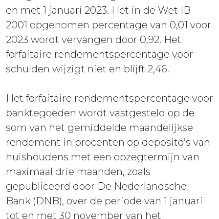
en met 1 januari 2023. Het in de Wet IB
2001 opgenomen percentage van 0,01 voor
2023 wordt vervangen door 0,92. Het
forfaitaire rendementspercentage voor
schulden wijzigt niet en blijft 2,46.
Het forfaitaire rendementspercentage voor
banktegoeden wordt vastgesteld op de
som van het gemiddelde maandelijkse
rendement in procenten op deposito’s van
huishoudens met een opzegtermijn van
maximaal drie maanden, zoals
gepubliceerd door De Nederlandsche
Bank (DNB), over de periode van 1 januari
tot en met 30 november van het