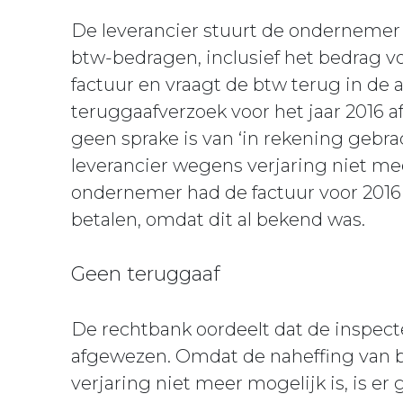
De leverancier stuurt de ondernemer 
btw-bedragen, inclusief het bedrag v
factuur en vraagt de btw terug in de a
teruggaafverzoek voor het jaar 2016 af
geen sprake is van ‘in rekening gebra
leverancier wegens verjaring niet m
ondernemer had de factuur voor 2016 
betalen, omdat dit al bekend was.
Geen teruggaaf
De rechtbank oordeelt dat de inspect
afgewezen. Omdat de naheffing van bt
verjaring niet meer mogelijk is, is er