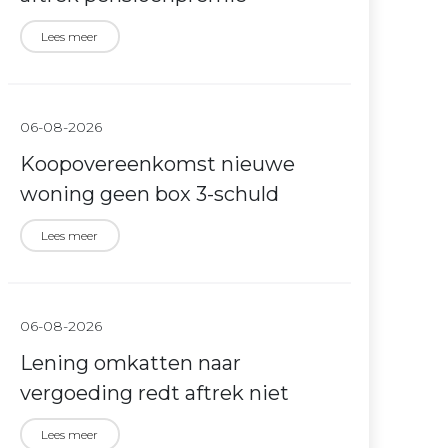
Lees meer
06-08-2026
Koopovereenkomst nieuwe
woning geen box 3-schuld
Lees meer
06-08-2026
Lening omkatten naar
vergoeding redt aftrek niet
Lees meer