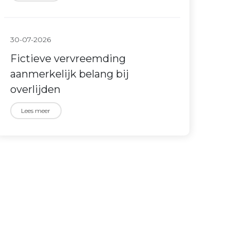
30-07-2026
Fictieve vervreemding
aanmerkelijk belang bij
overlijden
Lees meer