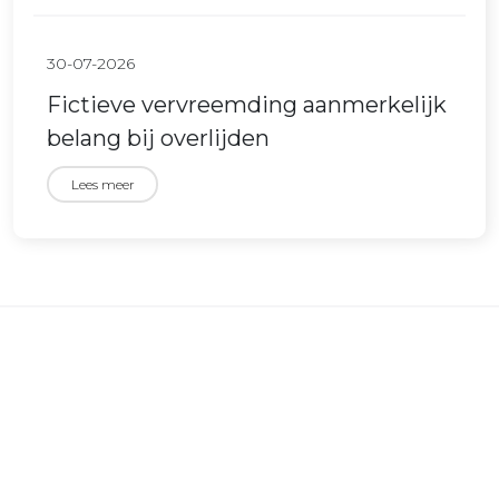
30-07-2026
Fictieve vervreemding aanmerkelijk
belang bij overlijden
Lees meer