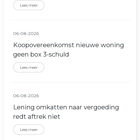
Lees meer
06-08-2026
Koopovereenkomst nieuwe woning
geen box 3-schuld
Lees meer
06-08-2026
Lening omkatten naar vergoeding
redt aftrek niet
Lees meer