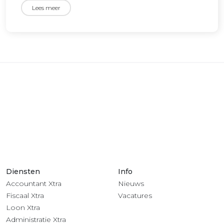
Lees meer
Diensten
Info
Accountant Xtra
Nieuws
Fiscaal Xtra
Vacatures
Loon Xtra
Administratie Xtra