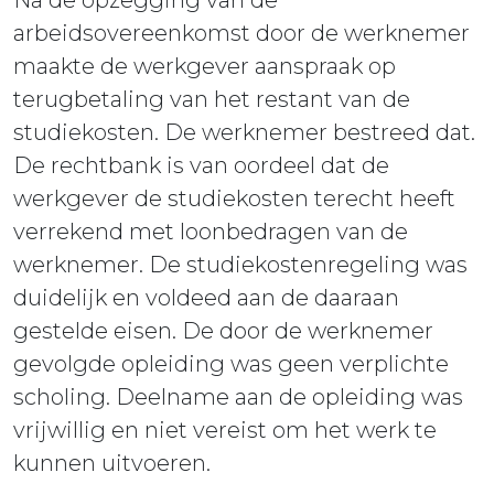
Na de opzegging van de
arbeidsovereenkomst door de werknemer
maakte de werkgever aanspraak op
terugbetaling van het restant van de
studiekosten. De werknemer bestreed dat.
De rechtbank is van oordeel dat de
werkgever de studiekosten terecht heeft
verrekend met loonbedragen van de
werknemer. De studiekostenregeling was
duidelijk en voldeed aan de daaraan
gestelde eisen. De door de werknemer
gevolgde opleiding was geen verplichte
scholing. Deelname aan de opleiding was
vrijwillig en niet vereist om het werk te
kunnen uitvoeren.