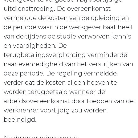
uitdiensttreding. De overeenkomst
vermeldde de kosten van de opleiding en
de periode waarin de werkgever baat heeft
van de tijdens de studie verworven kennis
en vaardigheden. De
terugbetalingsverplichting verminderde
naar evenredigheid van het verstrijken van
deze periode. De regeling vermeldde
verder dat de kosten alleen hoeven te
worden terugbetaald wanneer de
arbeidsovereenkomst door toedoen van de
werknemer voortijdig zou worden
beëindigd.