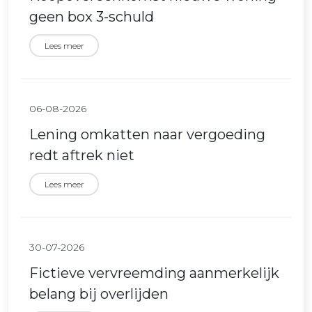
geen box 3-schuld
Lees meer
06-08-2026
Lening omkatten naar vergoeding
redt aftrek niet
Lees meer
30-07-2026
Fictieve vervreemding aanmerkelijk
belang bij overlijden