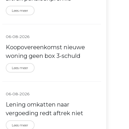
Lees meer
06-08-2026
Koopovereenkomst nieuwe
woning geen box 3-schuld
Lees meer
06-08-2026
Lening omkatten naar
vergoeding redt aftrek niet
Lees meer