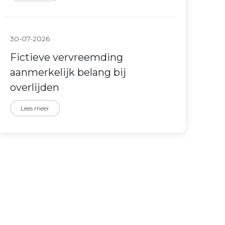
30-07-2026
Fictieve vervreemding
aanmerkelijk belang bij
overlijden
Lees meer