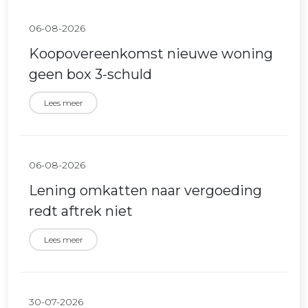
06-08-2026
Koopovereenkomst nieuwe woning
geen box 3-schuld
Lees meer
06-08-2026
Lening omkatten naar vergoeding
redt aftrek niet
Lees meer
30-07-2026