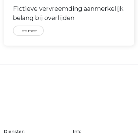
Fictieve vervreemding aanmerkelijk
belang bij overlijden
Lees meer
Diensten
Info