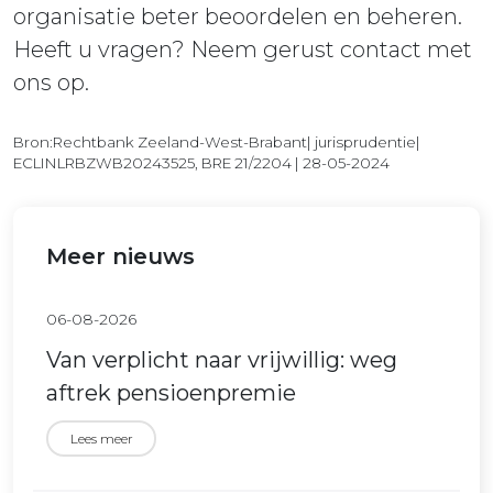
organisatie beter beoordelen en beheren.
Heeft u vragen? Neem gerust contact met
ons op.
Bron:Rechtbank Zeeland-West-Brabant| jurisprudentie|
ECLINLRBZWB20243525, BRE 21/2204 | 28-05-2024
Meer nieuws
06-08-2026
Van verplicht naar vrijwillig: weg
aftrek pensioenpremie
Lees meer