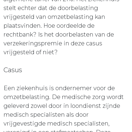
stelt echter dat de doorbelasting
vrijgesteld van omzetbelasting kan
plaatsvinden. Hoe oordeelde de
rechtbank? Is het doorbelasten van de
verzekeringspremie in deze casus
vrijgesteld of niet?
Casus
Een ziekenhuis is ondernemer voor de
omzetbelasting. De medische zorg wordt
geleverd zowel door in loondienst zijnde
medisch specialisten als door
vrijgevestigde medisch specialisten,