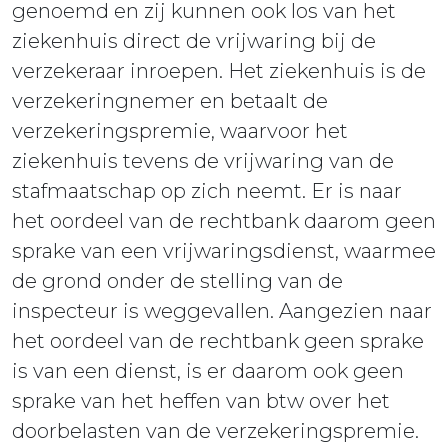
genoemd en zij kunnen ook los van het
ziekenhuis direct de vrijwaring bij de
verzekeraar inroepen. Het ziekenhuis is de
verzekeringnemer en betaalt de
verzekeringspremie, waarvoor het
ziekenhuis tevens de vrijwaring van de
stafmaatschap op zich neemt. Er is naar
het oordeel van de rechtbank daarom geen
sprake van een vrijwaringsdienst, waarmee
de grond onder de stelling van de
inspecteur is weggevallen. Aangezien naar
het oordeel van de rechtbank geen sprake
is van een dienst, is er daarom ook geen
sprake van het heffen van btw over het
doorbelasten van de verzekeringspremie.