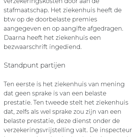
verzekeringskosten door aan de
stafmaatschap. Het ziekenhuis heeft de
btw op de doorbelaste premies
aangegeven en op aangifte afgedragen.
Daarna heeft het ziekenhuis een
bezwaarschrift ingediend.
Standpunt partijen
Ten eerste is het ziekenhuis van mening
dat geen sprake is van een belaste
prestatie. Ten tweede stelt het ziekenhuis
dat, zelfs als wel sprake zou zijn van een
belaste prestatie, deze dienst onder de
verzekeringsvrijstelling valt. De inspecteur