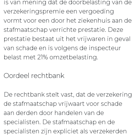
is van mening dat de doorbelasting van de
verzekeringspremie een vergoeding
vormt voor een door het ziekenhuis aan de
stafmaatschap verrichte prestatie. Deze
prestatie bestaat uit het vrijwaren in geval
van schade en is volgens de inspecteur
belast met 21% omzetbelasting.
Oordeel rechtbank
De rechtbank stelt vast, dat de verzekering
de stafmaatschap vrijwaart voor schade
aan derden door handelen van de
specialisten. De stafmaatschap en de
specialisten zijn expliciet als verzekerden