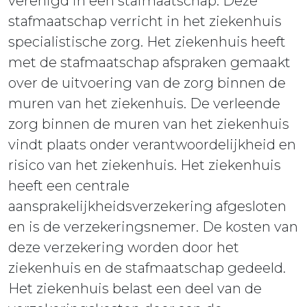
verenigd in een stafmaatschap. Deze
stafmaatschap verricht in het ziekenhuis
specialistische zorg. Het ziekenhuis heeft
met de stafmaatschap afspraken gemaakt
over de uitvoering van de zorg binnen de
muren van het ziekenhuis. De verleende
zorg binnen de muren van het ziekenhuis
vindt plaats onder verantwoordelijkheid en
risico van het ziekenhuis. Het ziekenhuis
heeft een centrale
aansprakelijkheidsverzekering afgesloten
en is de verzekeringsnemer. De kosten van
deze verzekering worden door het
ziekenhuis en de stafmaatschap gedeeld.
Het ziekenhuis belast een deel van de