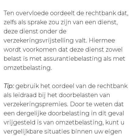
Ten overvloede oordeelt de rechtbank dat,
zelfs als sprake zou zijn van een dienst,
deze dienst onder de
verzekeringsvrijstelling valt. Hiermee
wordt voorkomen dat deze dienst zowel
belast is met assurantiebelasting als met
omzetbelasting.
Tip:
gebruik het oordeel van de rechtbank
als leidraad bij het doorbelasten van
verzekeringspremies. Door te weten dat
een dergelijke doorbelasting in dit geval
vrijgesteld is van omzetbelasting, kunt u
vergelijkbare situaties binnen uw eigen