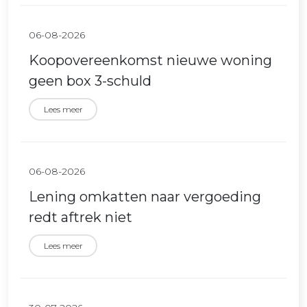
06-08-2026
Koopovereenkomst nieuwe woning
geen box 3-schuld
Lees meer
06-08-2026
Lening omkatten naar vergoeding
redt aftrek niet
Lees meer