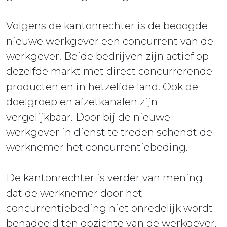
Volgens de kantonrechter is de beoogde
nieuwe werkgever een concurrent van de
werkgever. Beide bedrijven zijn actief op
dezelfde markt met direct concurrerende
producten en in hetzelfde land. Ook de
doelgroep en afzetkanalen zijn
vergelijkbaar. Door bij de nieuwe
werkgever in dienst te treden schendt de
werknemer het concurrentiebeding.
De kantonrechter is verder van mening
dat de werknemer door het
concurrentiebeding niet onredelijk wordt
benadeeld ten opzichte van de werkgever.