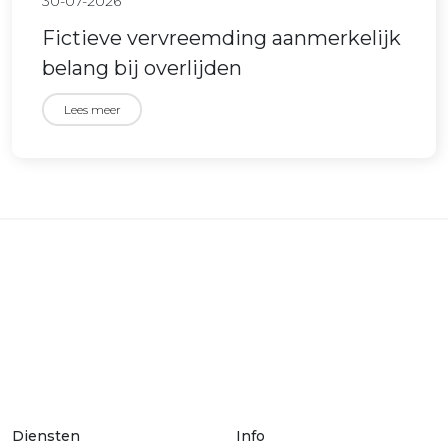
30-07-2026
Fictieve vervreemding aanmerkelijk
belang bij overlijden
Lees meer
Diensten
Info