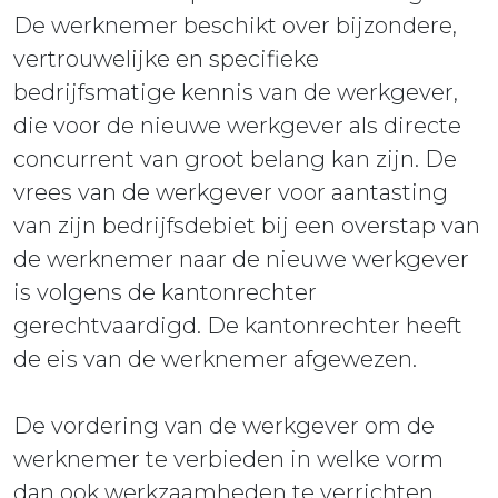
De werknemer beschikt over bijzondere,
vertrouwelijke en specifieke
bedrijfsmatige kennis van de werkgever,
die voor de nieuwe werkgever als directe
concurrent van groot belang kan zijn. De
vrees van de werkgever voor aantasting
van zijn bedrijfsdebiet bij een overstap van
de werknemer naar de nieuwe werkgever
is volgens de kantonrechter
gerechtvaardigd. De kantonrechter heeft
de eis van de werknemer afgewezen.
De vordering van de werkgever om de
werknemer te verbieden in welke vorm
dan ook werkzaamheden te verrichten