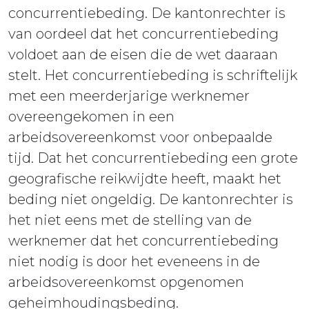
concurrentiebeding. De kantonrechter is
van oordeel dat het concurrentiebeding
voldoet aan de eisen die de wet daaraan
stelt. Het concurrentiebeding is schriftelijk
met een meerderjarige werknemer
overeengekomen in een
arbeidsovereenkomst voor onbepaalde
tijd. Dat het concurrentiebeding een grote
geografische reikwijdte heeft, maakt het
beding niet ongeldig. De kantonrechter is
het niet eens met de stelling van de
werknemer dat het concurrentiebeding
niet nodig is door het eveneens in de
arbeidsovereenkomst opgenomen
geheimhoudingsbeding.