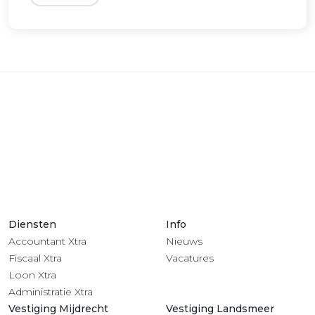
Diensten
Info
Accountant Xtra
Nieuws
Fiscaal Xtra
Vacatures
Loon Xtra
Administratie Xtra
Vestiging Mijdrecht
Vestiging Landsmeer