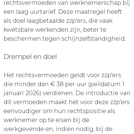
rechtsvermoeden van werknemerschap bij
een laag uurtarief. Deze maatregel heeft
als doel laagbetaalde zzp’ers, die vaak
kwetsbare werkenden zijn, beter te
beschermen tegen schijnzelfstandigheid.
Drempel en doel
Het rechtsvermoeden geldt voor zzp’ers
die minder dan € 38 per uur (peildatum 1
januari 2026) verdienen. De introductie van
dit vermoeden maakt het voor deze zzp’ers
eenvoudiger om hun rechtspositie als
werknemer op te eisen bij de
werkgevende en, indien nodig, bij de