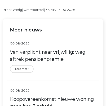
Bron:Overig| wetsvoorstel| 36.783| 15-06-2026
Meer nieuws
06-08-2026
Van verplicht naar vrijwillig: weg
aftrek pensioenpremie
Lees meer
06-08-2026
Koopovereenkomst nieuwe woning