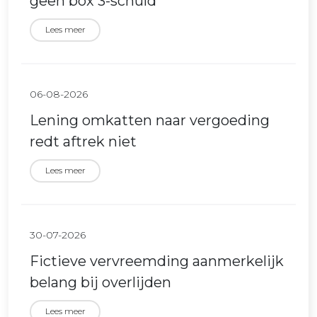
geen box 3-schuld
Lees meer
06-08-2026
Lening omkatten naar vergoeding
redt aftrek niet
Lees meer
30-07-2026
Fictieve vervreemding aanmerkelijk
belang bij overlijden
Lees meer