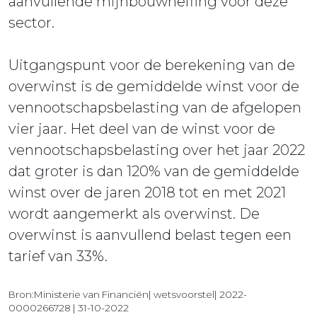
aanvullende mijnbouwheffing voor deze
sector.
Uitgangspunt voor de berekening van de
overwinst is de gemiddelde winst voor de
vennootschapsbelasting van de afgelopen
vier jaar. Het deel van de winst voor de
vennootschapsbelasting over het jaar 2022
dat groter is dan 120% van de gemiddelde
winst over de jaren 2018 tot en met 2021
wordt aangemerkt als overwinst. De
overwinst is aanvullend belast tegen een
tarief van 33%.
Bron:Ministerie van Financiën| wetsvoorstel| 2022-
0000266728 | 31-10-2022