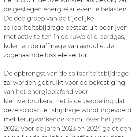
de gestegen energietarieven te belasten.
De doelgroep van de tijdelijke
solidariteitsbijdrage bestaat uit bedrijven
met activiteiten in de ruwe olie, aardgas,
kolen en de raffinage van aardolie, de
zogenaamde fossiele sector.
De opbrengst van de solidariteitsbijdrage
zal worden gebruikt voor de bekostiging
van het energieplafond voor
kleinverbruikers. Het is de bedoeling dat
deze solidariteitsbijdrage wordt ingevoerd
met terugwerkende kracht over het jaar
2022. Voor de jaren 2023 en 2024 geldt een