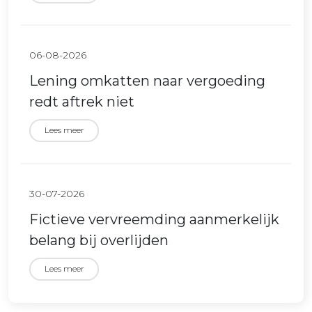
06-08-2026
Lening omkatten naar vergoeding
redt aftrek niet
Lees meer
30-07-2026
Fictieve vervreemding aanmerkelijk
belang bij overlijden
Lees meer