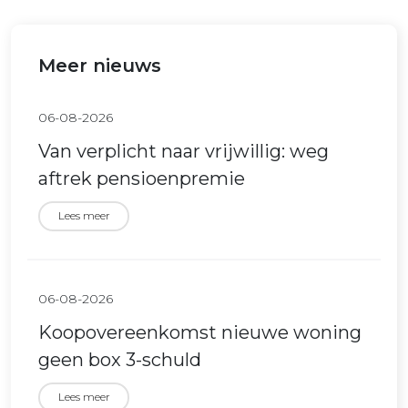
Meer nieuws
06-08-2026
Van verplicht naar vrijwillig: weg
aftrek pensioenpremie
Lees meer
06-08-2026
Koopovereenkomst nieuwe woning
geen box 3-schuld
Lees meer