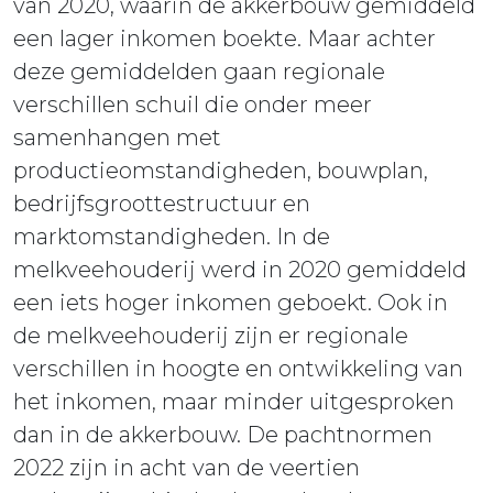
van 2020, waarin de akkerbouw gemiddeld
een lager inkomen boekte. Maar achter
deze gemiddelden gaan regionale
verschillen schuil die onder meer
samenhangen met
productieomstandigheden, bouwplan,
bedrijfsgroottestructuur en
marktomstandigheden. In de
melkveehouderij werd in 2020 gemiddeld
een iets hoger inkomen geboekt. Ook in
de melkveehouderij zijn er regionale
verschillen in hoogte en ontwikkeling van
het inkomen, maar minder uitgesproken
dan in de akkerbouw. De pachtnormen
2022 zijn in acht van de veertien