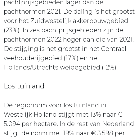
pachtprijsgebieden lager dan de
pachtnormen 2021. De daling is het grootst
voor het Zuidwestelijk akkerbouwgebied
(23%). In zes pachtprijsgebieden zijn de
pachtnormen 2022 hoger dan die van 2021.
De stijging is het grootst in het Centraal
veehouderijgebied (17%) en het
Hollands/Utrechts weidegebied (12%).
Los tuinland
De regionorm voor los tuinland in
Westelijk Holland stijgt met 13% naar €
5.094 per hectare. In de rest van Nederland
stijgt de norm met 19% naar € 3.598 per