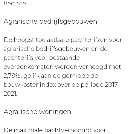
hectare.
Agrarische bedrijfsgebouwen
De hoogst toelaatbare pachtprijzen voor
agrarische bedrijfsgebouwen en de
pachtprijs voor bestaande
overeenkomsten worden verhoogd met
2,79%, gelijk aan de gemiddelde
bouwkostenindex over de periode 2017-
2021.
Agrarische woningen
De maximale pachtverhoging voor