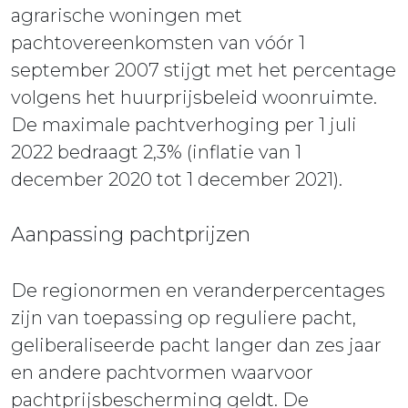
agrarische woningen met
pachtovereenkomsten van vóór 1
september 2007 stijgt met het percentage
volgens het huurprijsbeleid woonruimte.
De maximale pachtverhoging per 1 juli
2022 bedraagt 2,3% (inflatie van 1
december 2020 tot 1 december 2021).
Aanpassing pachtprijzen
De regionormen en veranderpercentages
zijn van toepassing op reguliere pacht,
geliberaliseerde pacht langer dan zes jaar
en andere pachtvormen waarvoor
pachtprijsbescherming geldt. De