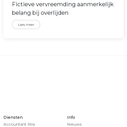
Fictieve vervreemding aanmerkelijk
belang bij overlijden
Lees meer
Diensten
Info
Accountant Xtra
Nieuws