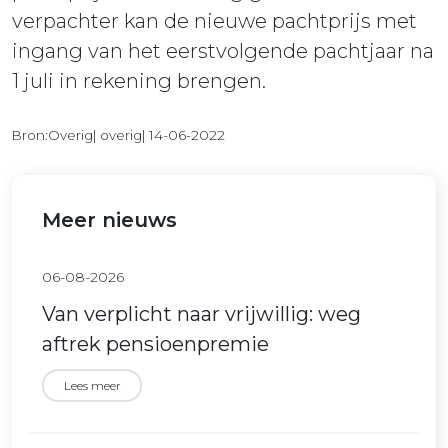
verpachter kan de nieuwe pachtprijs met
ingang van het eerstvolgende pachtjaar na
1 juli in rekening brengen.
Bron:Overig| overig| 14-06-2022
Meer nieuws
06-08-2026
Van verplicht naar vrijwillig: weg
aftrek pensioenpremie
Lees meer