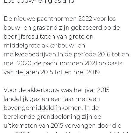
Los bouw- en grasland
De nieuwe pachtnormen 2022 voor los
bouw- en grasland zijn gebaseerd op de
bedrijfsresultaten van grote en
middelgrote akkerbouw- en
melkveebedrijven in de periode 2016 tot en
met 2020, de pachtnormen 2021 op basis
van de jaren 2015 tot en met 2019.
Voor de akkerbouw was het jaar 2015
landelijk gezien een jaar met een
bovengemiddeld inkomen. In de
berekende grondbeloning zijn de
uitkomsten van 2015 vervangen door die