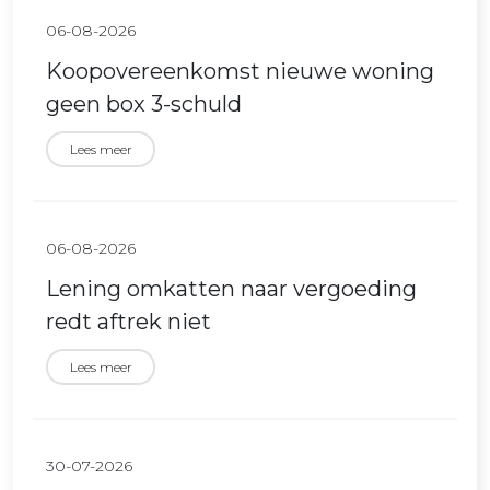
06-08-2026
Koopovereenkomst nieuwe woning
geen box 3-schuld
Lees meer
06-08-2026
Lening omkatten naar vergoeding
redt aftrek niet
Lees meer
30-07-2026