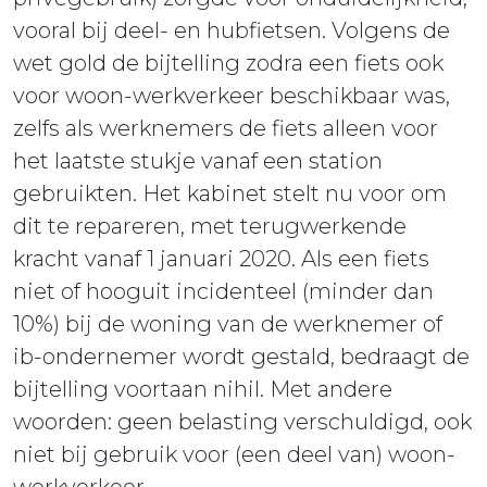
vooral bij deel- en hubfietsen. Volgens de
wet gold de bijtelling zodra een fiets ook
voor woon-werkverkeer beschikbaar was,
zelfs als werknemers de fiets alleen voor
het laatste stukje vanaf een station
gebruikten. Het kabinet stelt nu voor om
dit te repareren, met terugwerkende
kracht vanaf 1 januari 2020. Als een fiets
niet of hooguit incidenteel (minder dan
10%) bij de woning van de werknemer of
ib-ondernemer wordt gestald, bedraagt de
bijtelling voortaan nihil. Met andere
woorden: geen belasting verschuldigd, ook
niet bij gebruik voor (een deel van) woon-
werkverkeer.