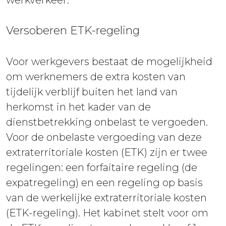
Versoberen ETK-regeling
Voor werkgevers bestaat de mogelijkheid
om werknemers de extra kosten van
tijdelijk verblijf buiten het land van
herkomst in het kader van de
dienstbetrekking onbelast te vergoeden.
Voor de onbelaste vergoeding van deze
extraterritoriale kosten (ETK) zijn er twee
regelingen: een forfaitaire regeling (de
expatregeling) en een regeling op basis
van de werkelijke extraterritoriale kosten
(ETK-regeling). Het kabinet stelt voor om