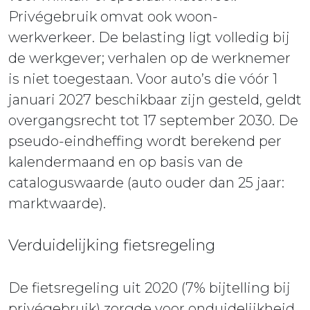
Privégebruik omvat ook woon-
werkverkeer. De belasting ligt volledig bij
de werkgever; verhalen op de werknemer
is niet toegestaan. Voor auto’s die vóór 1
januari 2027 beschikbaar zijn gesteld, geldt
overgangsrecht tot 17 september 2030. De
pseudo-eindheffing wordt berekend per
kalendermaand en op basis van de
cataloguswaarde (auto ouder dan 25 jaar:
marktwaarde).
Verduidelijking fietsregeling
De fietsregeling uit 2020 (7% bijtelling bij
privégebruik) zorgde voor onduidelijkheid,