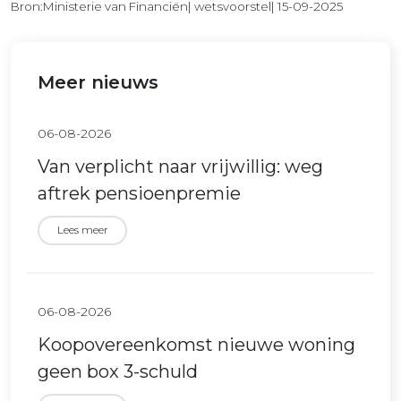
Bron:Ministerie van Financiën| wetsvoorstel| 15-09-2025
Meer nieuws
06-08-2026
Van verplicht naar vrijwillig: weg
aftrek pensioenpremie
Lees meer
06-08-2026
Koopovereenkomst nieuwe woning
geen box 3-schuld