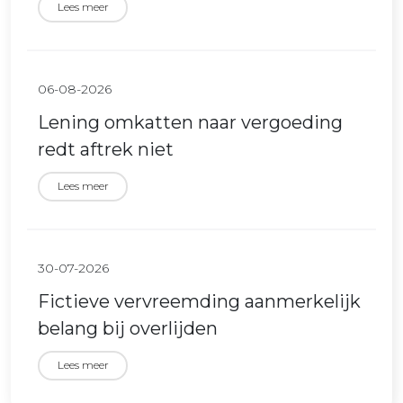
Lees meer
06-08-2026
Lening omkatten naar vergoeding
redt aftrek niet
Lees meer
30-07-2026
Fictieve vervreemding aanmerkelijk
belang bij overlijden
Lees meer