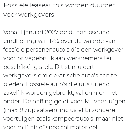
Fossiele leaseauto’s worden duurder
voor werkgevers
Vanaf 1 januari 2027 geldt een pseudo-
eindheffing van 12% over de waarde van
fossiele personenauto’s die een werkgever
voor privégebruik aan werknemers ter
beschikking stelt. Dit stimuleert
werkgevers om elektrische auto’s aan te
bieden. Fossiele auto’s die uitsluitend
zakelijk worden gebruikt, vallen hier niet
onder. De heffing geldt voor M1-voertuigen
(max. 9 zitplaatsen), inclusief bijzondere
voertuigen zoals kampeerauto’s, maar niet
voor militair of speciaal materieel.